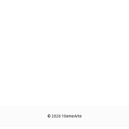
© 2026 10emeArte