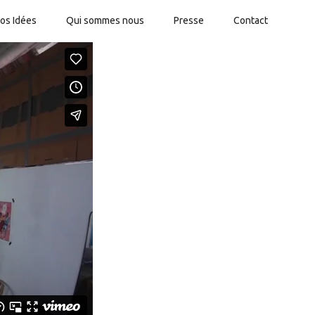
os Idées
Qui sommes nous
Presse
Contact