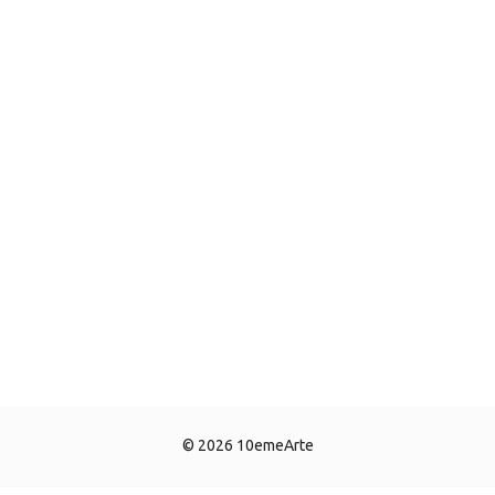
© 2026 10emeArte