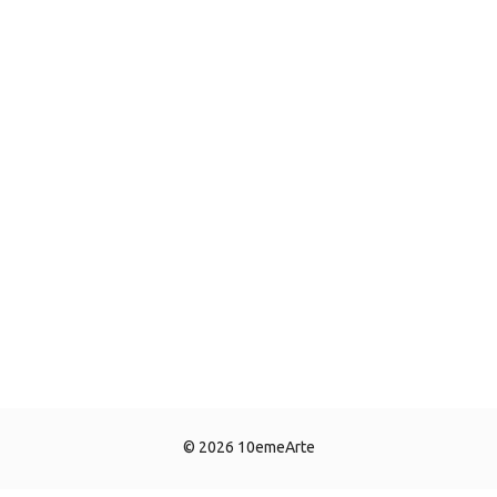
© 2026 10emeArte