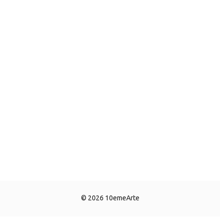
© 2026 10emeArte