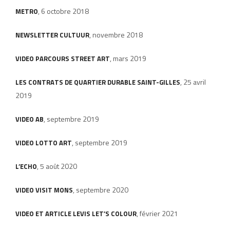
, 6 octobre 2018
METRO
, novembre 2018
NEWSLETTER CULTUUR
, mars 2019
VIDEO PARCOURS STREET ART
, 25 avril
LES CONTRATS DE QUARTIER DURABLE SAINT-GILLES
2019
, septembre 2019
VIDEO AB
, septembre 2019
VIDEO LOTTO ART
, 5 août 2020
L’ECH
O
, septembre 2020
VIDEO VISIT MONS
, février 2021
VIDEO ET ARTICLE LEVIS LET’S COLOUR