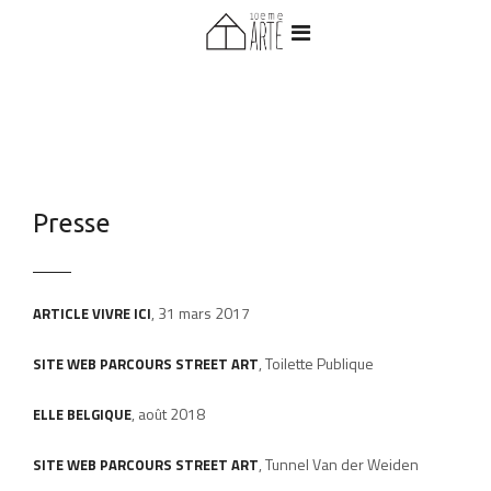
Presse
, 31 mars 2017
ARTICLE VIVRE ICI
, Toilette Publique
SITE WEB PARCOURS STREET ART
, août 2018
ELLE BELGIQUE
, Tunnel Van der Weiden
SITE WEB PARCOURS STREET ART