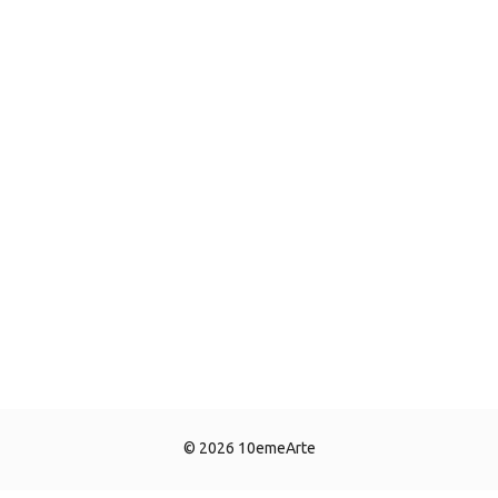
© 2026 10emeArte