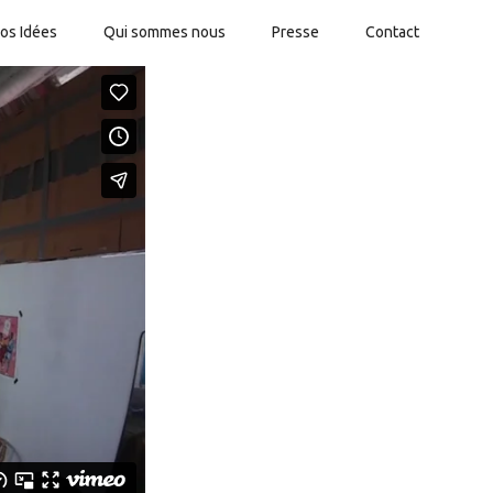
os Idées
Qui sommes nous
Presse
Contact