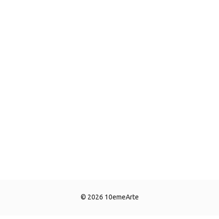
© 2026 10emeArte