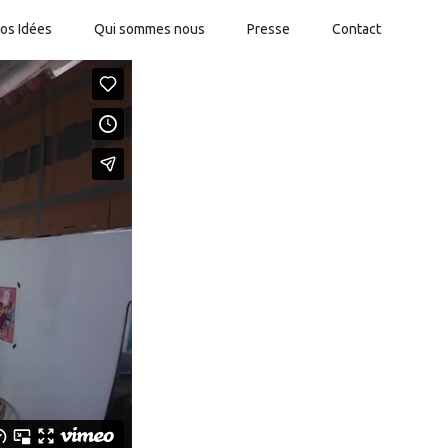
os Idées
Qui sommes nous
Presse
Contact