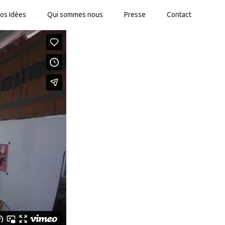
os Idées
Qui sommes nous
Presse
Contact