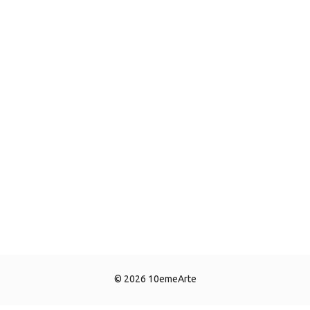
© 2026 10emeArte