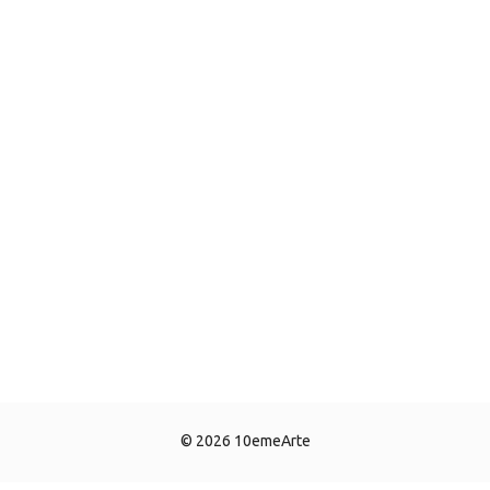
© 2026 10emeArte