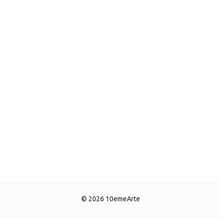
© 2026 10emeArte