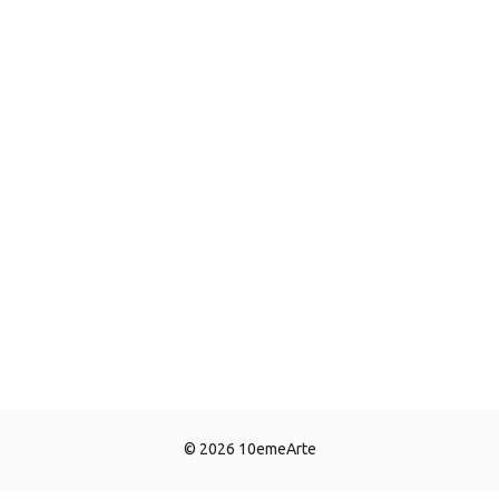
© 2026 10emeArte