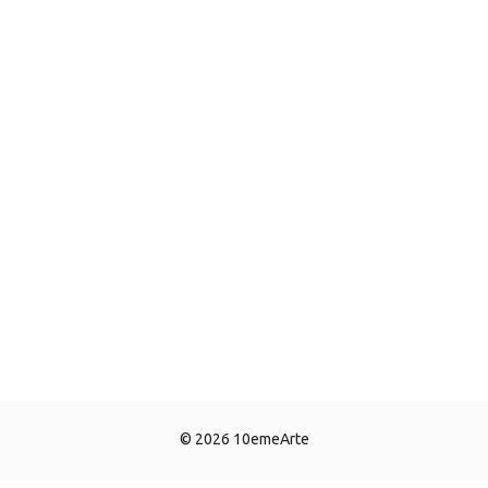
© 2026 10emeArte