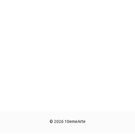
© 2026 10emeArte