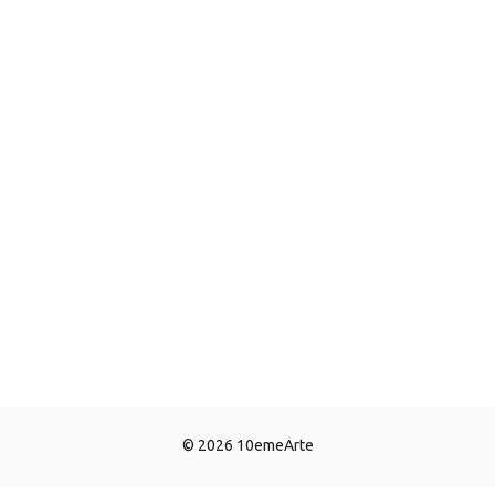
© 2026 10emeArte