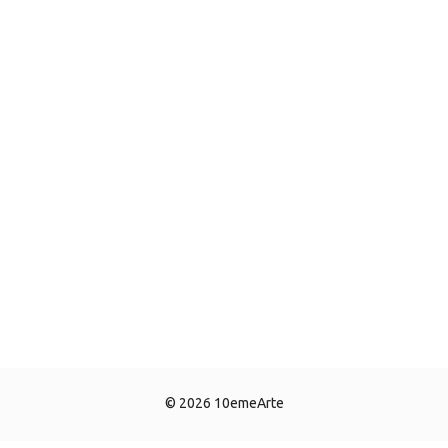
© 2026 10emeArte