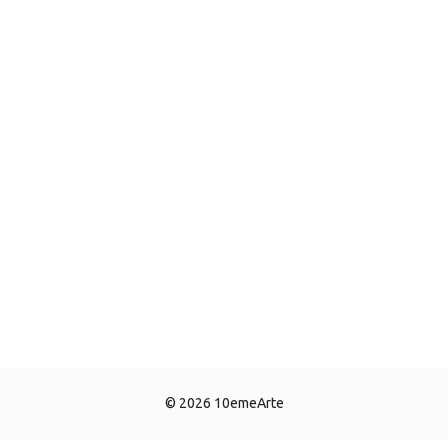
© 2026 10emeArte