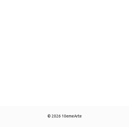
© 2026 10emeArte