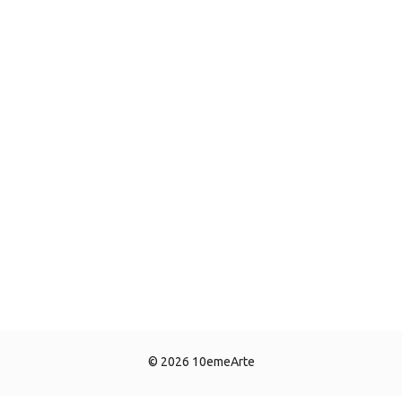
© 2026 10emeArte