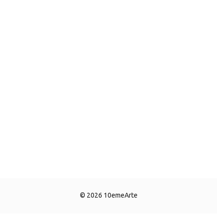
© 2026 10emeArte