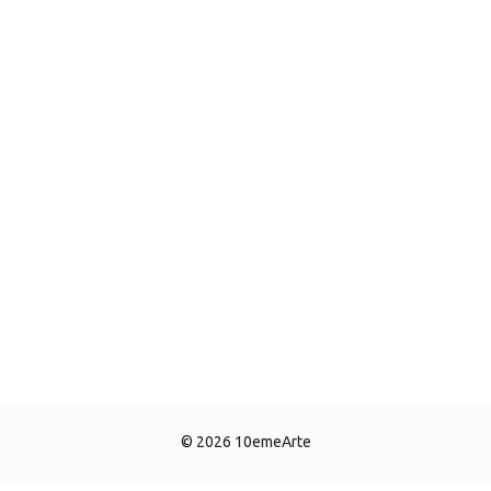
© 2026 10emeArte