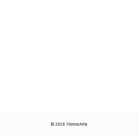
© 2026 10emeArte