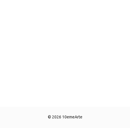
© 2026 10emeArte