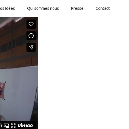
os Idées
Qui sommes nous
Presse
Contact