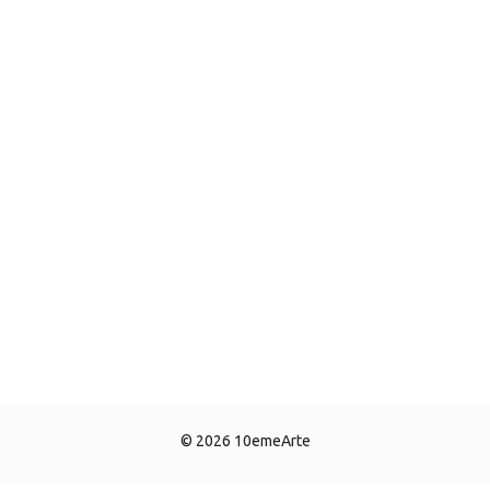
© 2026 10emeArte