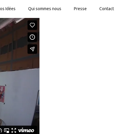
os Idées
Qui sommes nous
Presse
Contact