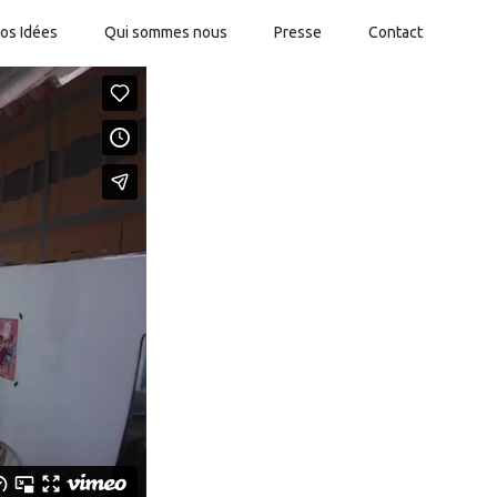
os Idées
Qui sommes nous
Presse
Contact