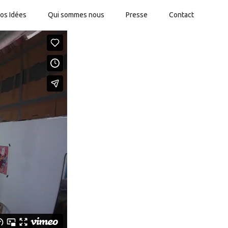
os Idées
Qui sommes nous
Presse
Contact