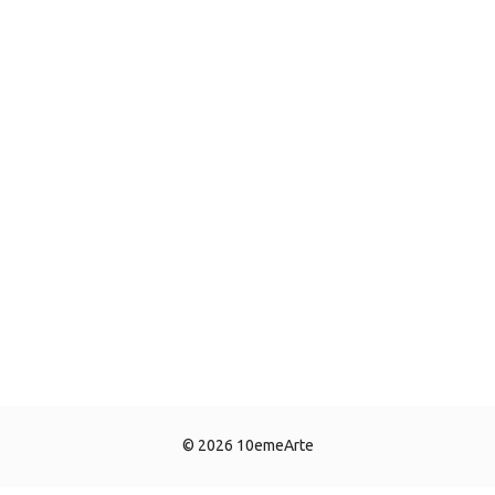
© 2026 10emeArte