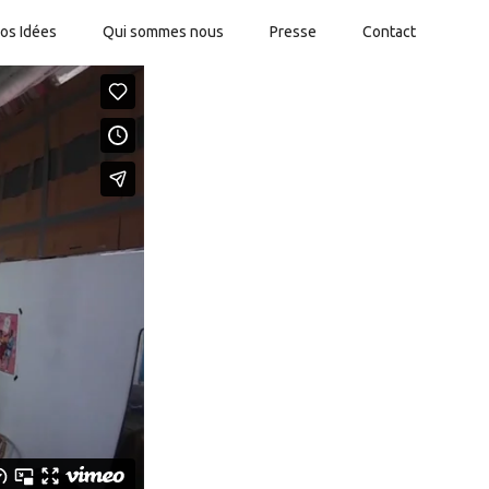
os Idées
Qui sommes nous
Presse
Contact