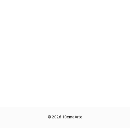
© 2026 10emeArte