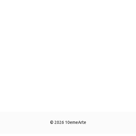
© 2026 10emeArte