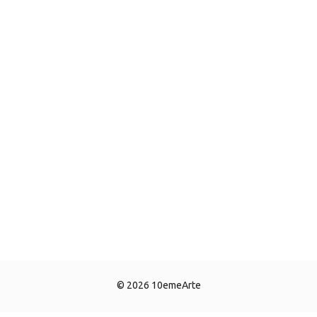
© 2026 10emeArte