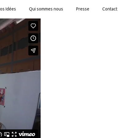
os Idées
Qui sommes nous
Presse
Contact