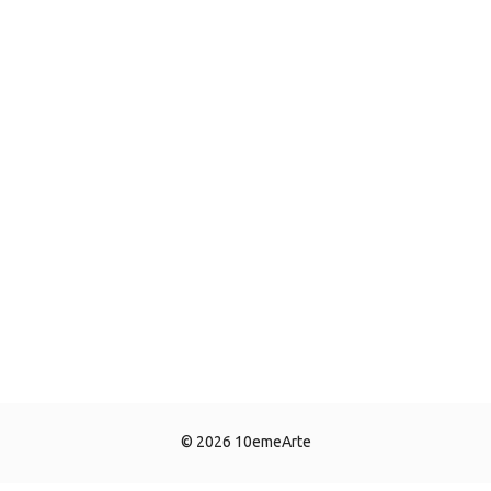
© 2026 10emeArte