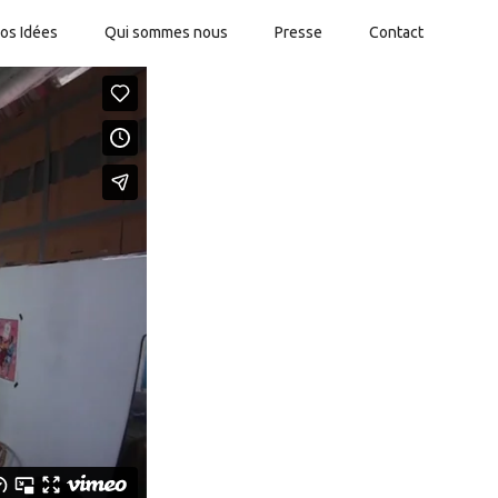
os Idées
Qui sommes nous
Presse
Contact