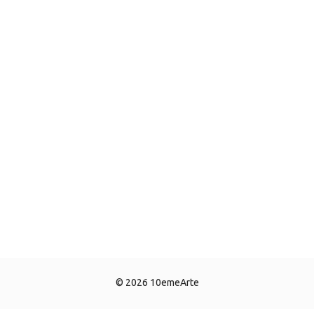
© 2026 10emeArte