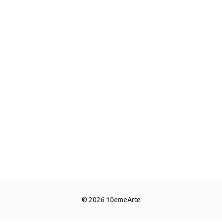
© 2026 10emeArte