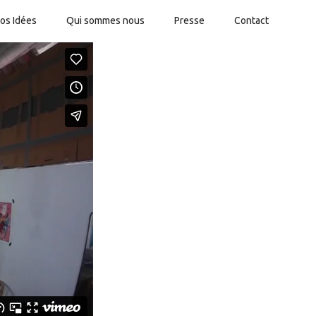
os Idées
Qui sommes nous
Presse
Contact