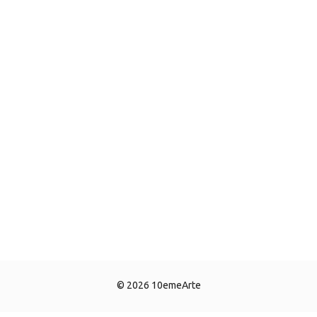
© 2026 10emeArte